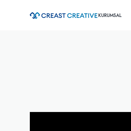
KURUMSAL