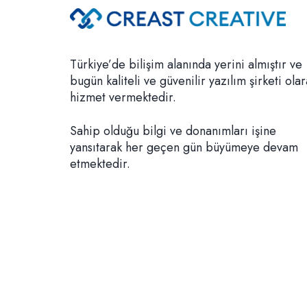
Türkiye’de bilişim alanında yerini almıştır ve
bugün kaliteli ve güvenilir yazılım şirketi ola
hizmet vermektedir.
Sahip olduğu bilgi ve donanımları işine
yansıtarak her geçen gün büyümeye devam
etmektedir.