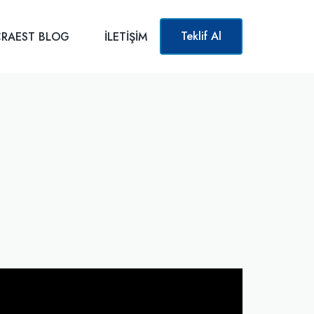
Teklif Al
RAEST BLOG
İLETIŞIM