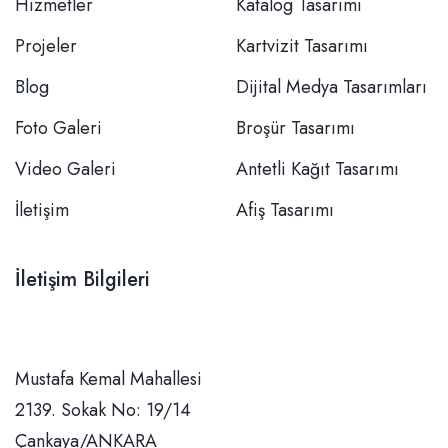
Hizmetler
Katalog Tasarımı
Projeler
Kartvizit Tasarımı
Blog
Dijital Medya Tasarımları
Foto Galeri
Broşür Tasarımı
Video Galeri
Antetli Kağıt Tasarımı
İletişim
Afiş Tasarımı
İletişim Bilgileri
Mustafa Kemal Mahallesi 2139. Sokak No: 19/14 Çankaya/ANKARA