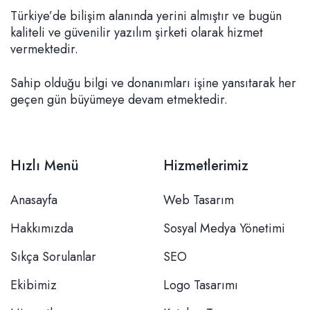
Türkiye’de bilişim alanında yerini almıştır ve bugün
kaliteli ve güvenilir yazılım şirketi olarak hizmet
vermektedir.
Sahip olduğu bilgi ve donanımları işine yansıtarak her
geçen gün büyümeye devam etmektedir.
Hızlı Menü
Hizmetlerimiz
Anasayfa
Web Tasarım
Hakkımızda
Sosyal Medya Yönetimi
Sıkça Sorulanlar
SEO
Ekibimiz
Logo Tasarımı