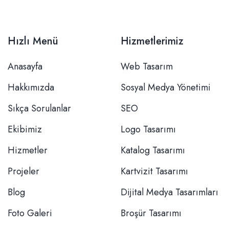
Hızlı Menü
Hizmetlerimiz
Anasayfa
Web Tasarım
Hakkımızda
Sosyal Medya Yönetimi
Sıkça Sorulanlar
SEO
Ekibimiz
Logo Tasarımı
Hizmetler
Katalog Tasarımı
Projeler
Kartvizit Tasarımı
Blog
Dijital Medya Tasarımları
Foto Galeri
Broşür Tasarımı