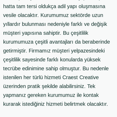
hatta tam tersi oldukça adil yapı oluşmasına
vesile olacaktır. Kurumumuz sektörde uzun
yıllardır bulunması nedeniyle farklı ve değişik
müşteri yapısına sahiptir. Bu çeşitlilik
kurumumuza çeşitli avantajları da beraberinde
getirmiştir. Firmamız müşteri yelpazesindeki
çeşitlilik sayesinde farklı konularda yüksek
tecrübe edinimine sahip olmuştur. Bu nedenle
istenilen her türlü hizmeti Craest Creative
üzerinden pratik şekilde alabilirsiniz. Tek
yapmanız gereken kurumumuz ile kontak
kurarak istediğiniz hizmeti belirtmek olacaktır.