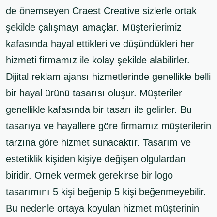
de önemseyen Craest Creative sizlerle ortak
şekilde çalışmayı amaçlar. Müşterilerimiz
kafasında hayal ettikleri ve düşündükleri her
hizmeti firmamız ile kolay şekilde alabilirler.
Dijital reklam ajansı hizmetlerinde genellikle belli
bir hayal ürünü tasarısı oluşur. Müşteriler
genellikle kafasında bir tasarı ile gelirler. Bu
tasarıya ve hayallere göre firmamız müşterilerin
tarzına göre hizmet sunacaktır. Tasarım ve
estetiklik kişiden kişiye değişen olgulardan
biridir. Örnek vermek gerekirse bir logo
tasarımını 5 kişi beğenip 5 kişi beğenmeyebilir.
Bu nedenle ortaya koyulan hizmet müşterinin