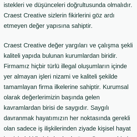
istekleri ve düşünceleri doğrultusunda olmalıdır.
Craest Creative sizlerin fikirlerini göz ardı
etmeyen değer yapısına sahiptir.
Craest Creative değer yargıları ve çalışma şekli
kaliteli yapıda bulunan kurumlardan biridir.
Firmamız hiçbir türlü illegal oluşumların içinde
yer almayan işleri nizami ve kaliteli şekilde
tamamlayan firma ilkelerine sahiptir. Kurumsal
olarak değerlerimizin başında gelen
kavramlardan birisi de saygıdır. Saygılı
davranmak hayatımızın her noktasında gerekli
olan sadece iş ilişkilerinden ziyade kişisel hayat