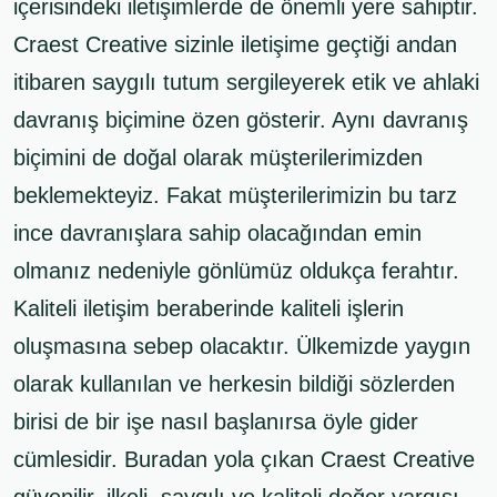
içerisindeki iletişimlerde de önemli yere sahiptir.
Craest Creative sizinle iletişime geçtiği andan
itibaren saygılı tutum sergileyerek etik ve ahlaki
davranış biçimine özen gösterir. Aynı davranış
biçimini de doğal olarak müşterilerimizden
beklemekteyiz. Fakat müşterilerimizin bu tarz
ince davranışlara sahip olacağından emin
olmanız nedeniyle gönlümüz oldukça ferahtır.
Kaliteli iletişim beraberinde kaliteli işlerin
oluşmasına sebep olacaktır. Ülkemizde yaygın
olarak kullanılan ve herkesin bildiği sözlerden
birisi de bir işe nasıl başlanırsa öyle gider
cümlesidir. Buradan yola çıkan Craest Creative