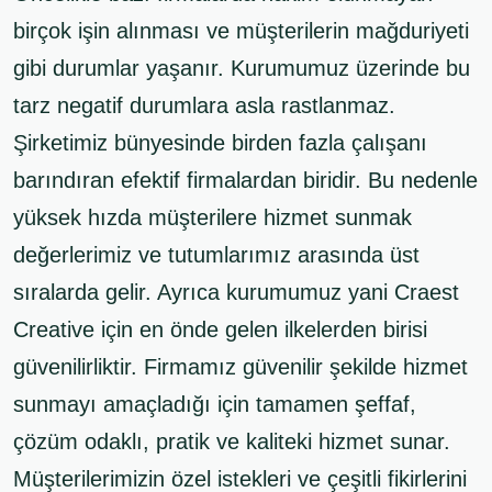
birçok işin alınması ve müşterilerin mağduriyeti
gibi durumlar yaşanır. Kurumumuz üzerinde bu
tarz negatif durumlara asla rastlanmaz.
Şirketimiz bünyesinde birden fazla çalışanı
barındıran efektif firmalardan biridir. Bu nedenle
yüksek hızda müşterilere hizmet sunmak
değerlerimiz ve tutumlarımız arasında üst
sıralarda gelir. Ayrıca kurumumuz yani Craest
Creative için en önde gelen ilkelerden birisi
güvenilirliktir. Firmamız güvenilir şekilde hizmet
sunmayı amaçladığı için tamamen şeffaf,
çözüm odaklı, pratik ve kaliteki hizmet sunar.
Müşterilerimizin özel istekleri ve çeşitli fikirlerini