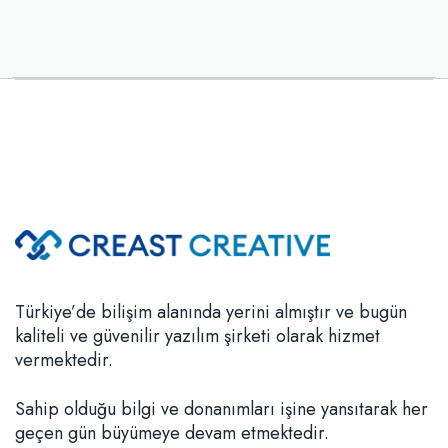
Türkiye’de bilişim alanında yerini almıştır ve bugün
kaliteli ve güvenilir yazılım şirketi olarak hizmet
vermektedir.
Sahip olduğu bilgi ve donanımları işine yansıtarak her
geçen gün büyümeye devam etmektedir.