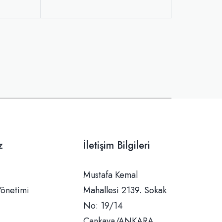
z
İletişim Bilgileri
Mustafa Kemal Mahallesi 2139. Sokak No: 19/14 Çankaya/ANKARA
Yönetimi